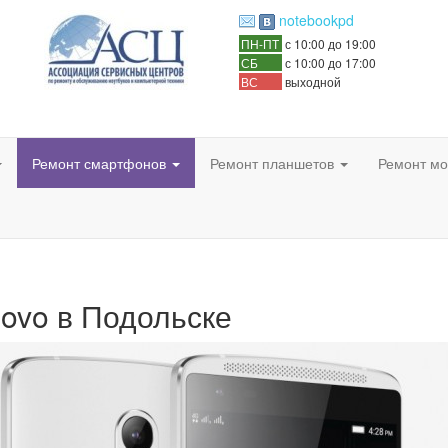
notebookpd
ПН-ПТ
с 10:00 до 19:00
СБ
с 10:00 до 17:00
ВС
выходной
Ремонт смартфонов
Ремонт планшетов
Ремонт мо
ovo в Подольске