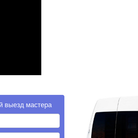
й выезд мастера