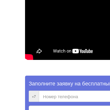
Заполните заявку на бесплатны
+7