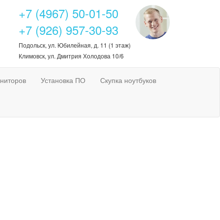
+7 (4967) 50-01-50
+7 (926) 957-30-93
Подольск, ул. Юбилейная, д. 11 (1 этаж)
Климовск, ул. Дмитрия Холодова 10/6
ниторов
Установка ПО
Скупка ноутбуков